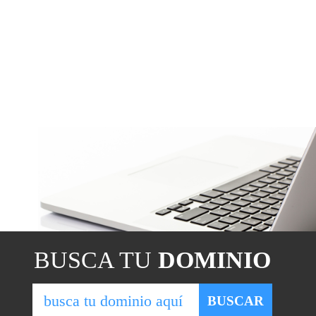
BUSCA TU
DOMINIO
BUSCAR