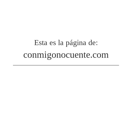
Esta es la página de:
conmigonocuente.com